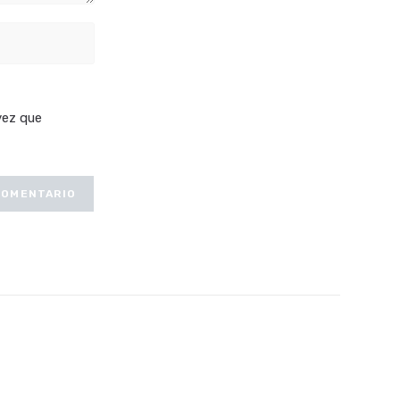
vez que