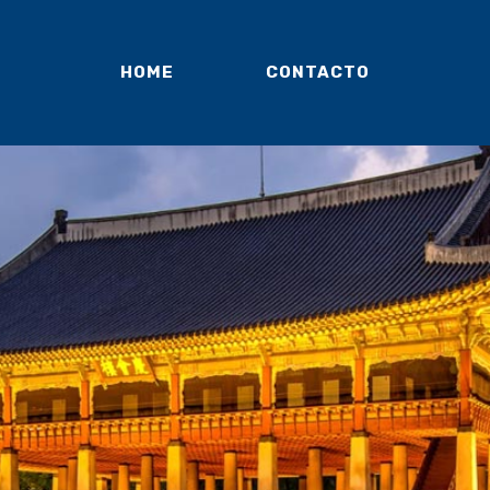
HOME
CONTACTO